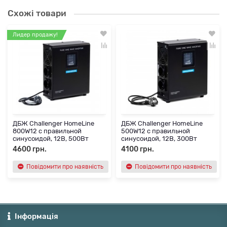
Схожі товари
Лидер продажу!
ДБЖ Challenger HomeLine
ДБЖ Challenger HomeLine
800W12 с правильной
500W12 с правильной
синусоидой, 12В, 500Вт
синусоидой, 12В, 300Вт
4600 грн.
4100 грн.
Повідомити про наявність
Повідомити про наявність
Інформація