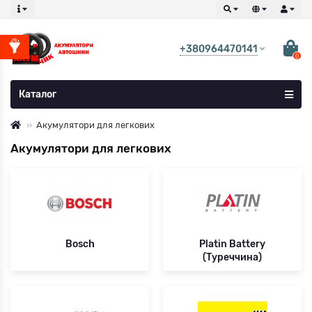
+380964470141
0
Каталог
Акумулятори для легкових
Акумулятори для легкових
Bosch
Platin Battery
(Туреччина)