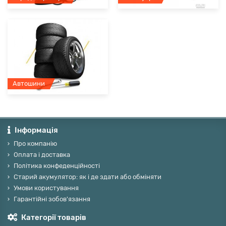
Автошини
Інформація
Про компанію
Оплата і доставка
Політика конфеденційності
Старий акумулятор: як і де здати або обміняти
Умови користування
Гарантійні зобов'язання
Категорії товарів