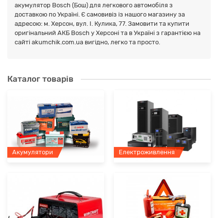
акумулятор Bosch (Бош) для легкового автомобіля з
доставкою по Україні. Є самовивіз із нашого магазину за
адресою: м. Херсон, вул. І. Кулика, 77. Замовити та купити
оригінальний АКБ Bosch у Херсоні та в Україні з гарантією на
сайті akumchik.com.ua вигідно, легко та просто.
Каталог товарів
Акумулятори
Електроживлення