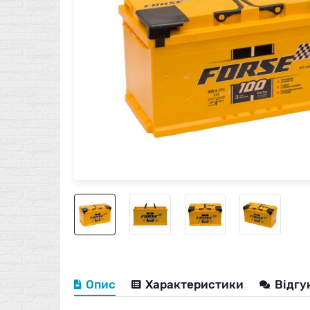
Опис
Характеристики
Відгу