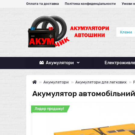
Оплата та доставка
Політика конфеденціальности
Умови 
Акумулятори
Електроживл
Акумулятори
Акумулятори для легкових
Акумулятор автомобільний 
Лидер продажу!