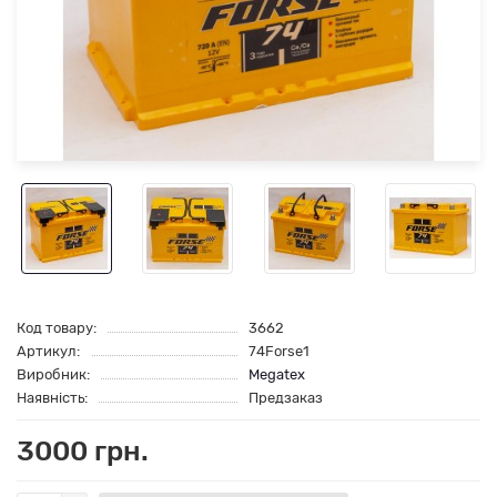
Код товару:
3662
Артикул:
74Forse1
Виробник:
Megatex
Наявність:
Предзаказ
3000 грн.