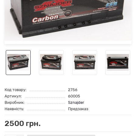
Код товару:
2756
Артикул:
60005
Виробник:
Sznajder
Наявність:
Предзаказ
2500 грн.