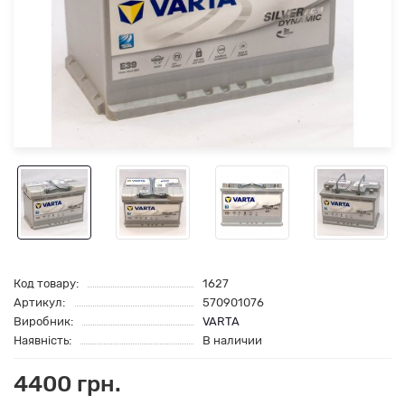
Код товару:
1627
Артикул:
570901076
Виробник:
VARTA
Наявність:
В наличии
4400 грн.