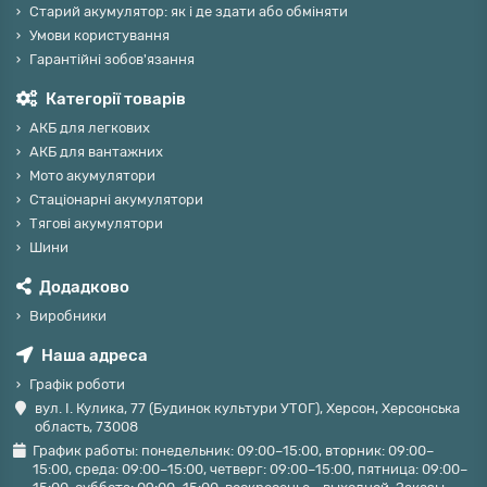
Старий акумулятор: як і де здати або обміняти
Умови користування
Гарантійні зобов'язання
Категорії товарів
АКБ для легкових
АКБ для вантажних
Мото акумулятори
Стаціонарні акумулятори
Тягові акумулятори
Шини
Додадково
Виробники
Наша адреса
Графік роботи
вул. І. Кулика, 77 (Будинок культури УТОГ), Херсон, Херсонська
область, 73008
График работы: понедельник: 09:00–15:00, вторник: 09:00–
15:00, среда: 09:00–15:00, четверг: 09:00–15:00, пятница: 09:00–