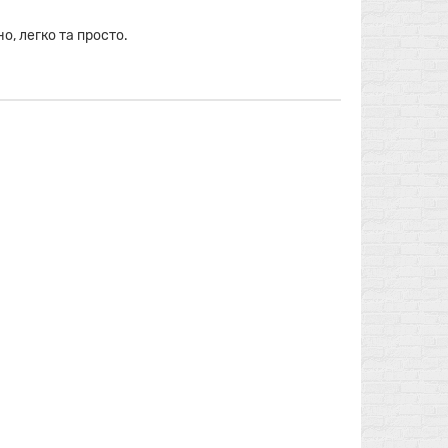
о, легко та просто.