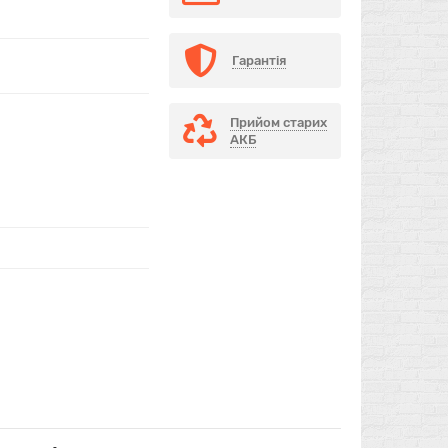
Гарантія
Прийом старих
АКБ