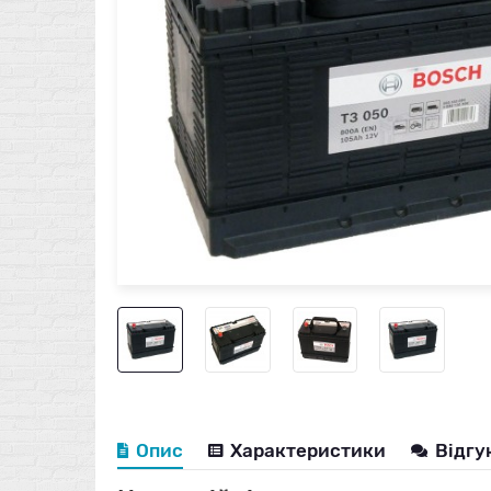
Опис
Характеристики
Відгу