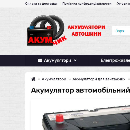
Оплата та доставка
Політика конфеденціальности
Умови 
Акумулятори
Електроживл
Акумулятори
Акумулятори для вантажних
Акумулятор автомобільний 