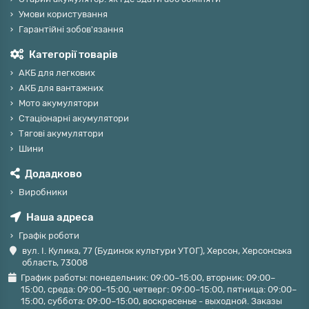
Умови користування
Гарантійні зобов'язання
Категорії товарів
АКБ для легкових
АКБ для вантажних
Мото акумулятори
Стаціонарні акумулятори
Тягові акумулятори
Шини
Додадково
Виробники
Наша адреса
Графік роботи
вул. І. Кулика, 77 (Будинок культури УТОГ), Херсон, Херсонська
область, 73008
График работы: понедельник: 09:00–15:00, вторник: 09:00–
15:00, среда: 09:00–15:00, четверг: 09:00–15:00, пятница: 09:00–
15:00, суббота: 09:00–15:00, воскресенье - выходной. Заказы