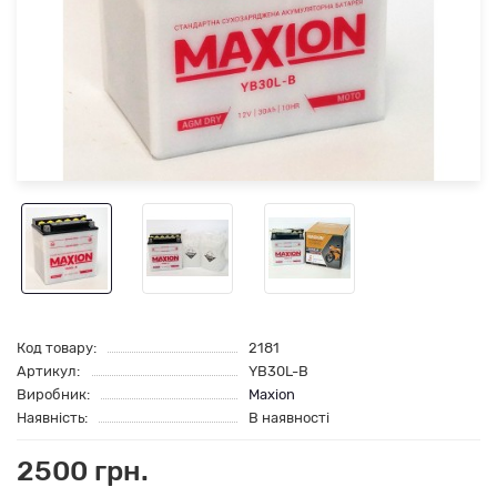
Код товару:
2181
Артикул:
YB30L-B
Виробник:
Maxion
Наявність:
В наявності
2500 грн.