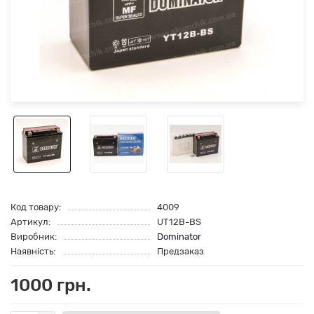
Код товару:
4009
Артикул:
UT12B-BS
Виробник:
Dominator
Наявність:
Предзаказ
1000 грн.