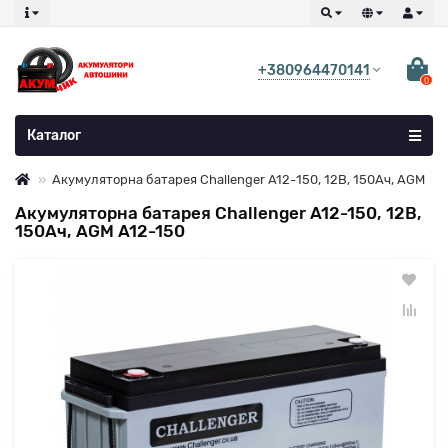
+380964470141
0
Каталог
Акумуляторна батарея Challenger A12-150, 12В, 150Ач, AGM
Акумуляторна батарея Challenger A12-150, 12В,
150Ач, AGM A12-150