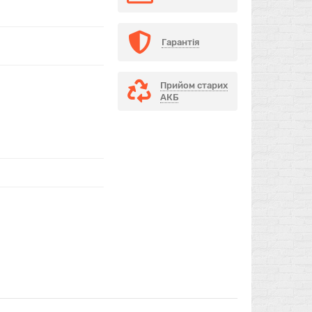
Гарантія
Прийом старих
АКБ