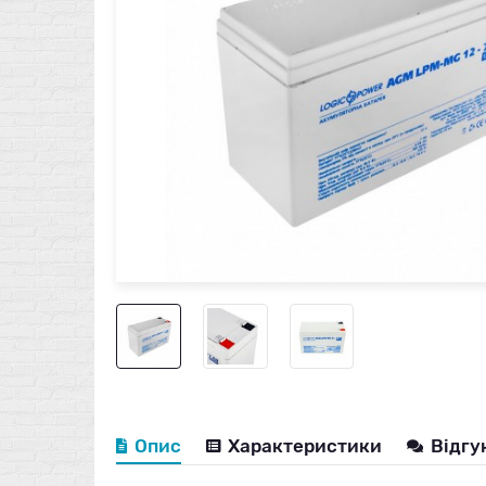
Опис
Характеристики
Відгу