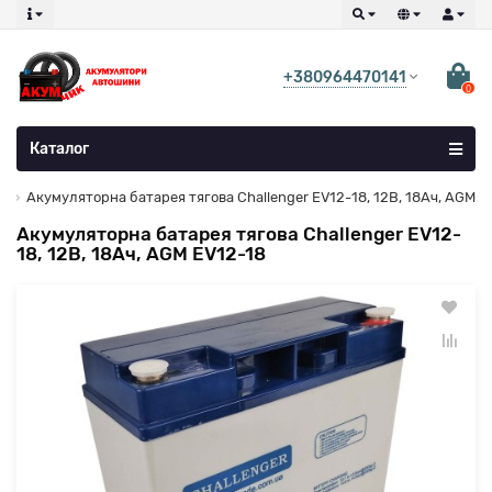
+380964470141
0
Каталог
Акумуляторна батарея тягова Challenger EV12-18, 12В, 18Ач, AGM
Акумуляторна батарея тягова Challenger EV12-
18, 12В, 18Ач, AGM EV12-18