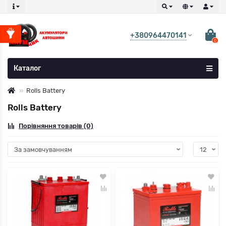
+380964470141
0
Каталог
Rolls Battery
Rolls Battery
Порівняння товарів (0)