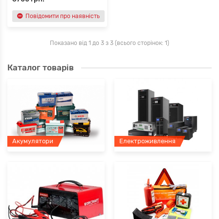
Повідомити про наявність
Показано від 1 до 3 з 3 (всього сторінок: 1)
Каталог товарів
Акумулятори
Електроживлення