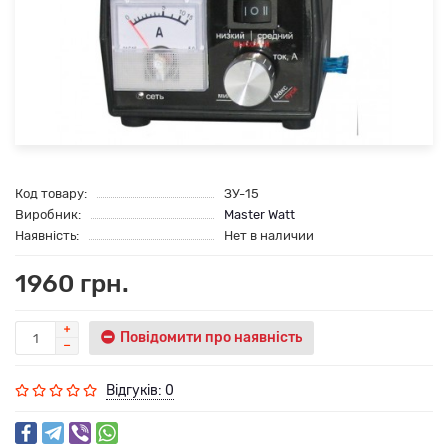
Код товару:
ЗУ-15
Виробник:
Master Watt
Наявність:
Нет в наличии
1960 грн.
Повідомити про наявність
Відгуків: 0