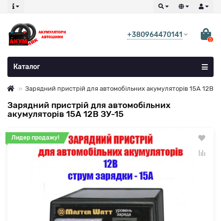
+380964470141
0
Каталог
Зарядний пристрій для автомобільних акумуляторів 15А 12В
Зарядний пристрій для автомобільних
акумуляторів 15А 12В ЗУ-15
Лидер продажу!