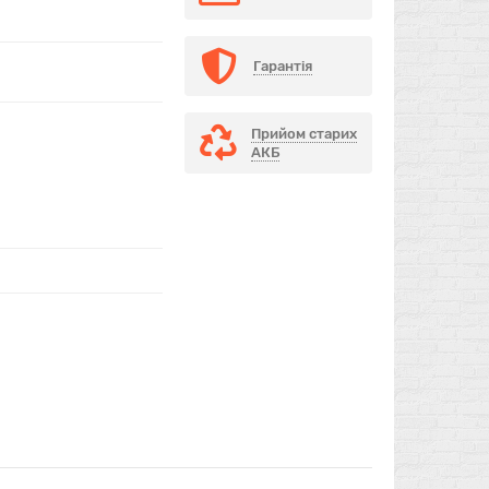
Гарантія
Прийом старих
АКБ