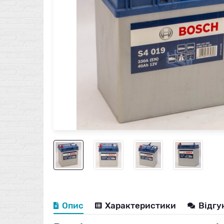
Опис
Характеристики
Відгу