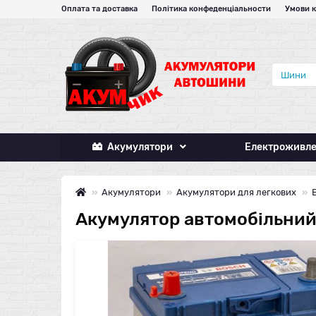
Оплата та доставка
Політика конфеденціальности
Умови 
Акумулятори
Електроживл
Акумулятори
Акумулятори для легкових
Акумулятор автомобільний 