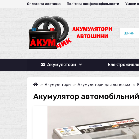
Оплата та доставка
Політика конфеденціальности
Умови 
Акумулятори
Електроживл
Акумулятори
Акумулятори для легкових
Акумулятор автомобільний 