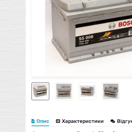
Опис
Характеристики
Відгу