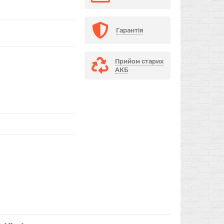
Гарантія
Прийом старих
АКБ